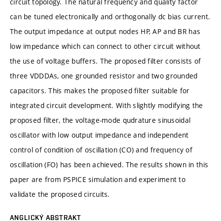
circuit topology. The natural frequency and quality factor
can be tuned electronically and orthogonally dc bias current.
The output impedance at output nodes HP, AP and BR has
low impedance which can connect to other circuit without
the use of voltage buffers. The proposed filter consists of
three VDDDAs, one grounded resistor and two grounded
capacitors. This makes the proposed filter suitable for
integrated circuit development. With slightly modifying the
proposed filter, the voltage-mode qudrature sinusoidal
oscillator with low output impedance and independent
control of condition of oscillation (CO) and frequency of
oscillation (FO) has been achieved. The results shown in this
paper are from PSPICE simulation and experiment to
validate the proposed circuits.
ANGLICKÝ ABSTRAKT