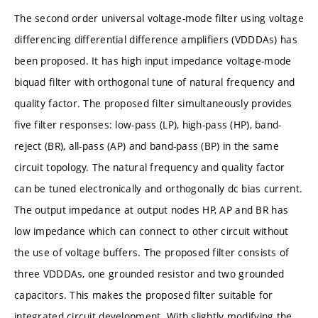
The second order universal voltage-mode filter using voltage
differencing differential difference amplifiers (VDDDAs) has
been proposed. It has high input impedance voltage-mode
biquad filter with orthogonal tune of natural frequency and
quality factor. The proposed filter simultaneously provides
five filter responses: low-pass (LP), high-pass (HP), band-
reject (BR), all-pass (AP) and band-pass (BP) in the same
circuit topology. The natural frequency and quality factor
can be tuned electronically and orthogonally dc bias current.
The output impedance at output nodes HP, AP and BR has
low impedance which can connect to other circuit without
the use of voltage buffers. The proposed filter consists of
three VDDDAs, one grounded resistor and two grounded
capacitors. This makes the proposed filter suitable for
integrated circuit development. With slightly modifying the