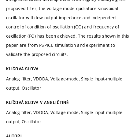
proposed filter, the voltage-mode qudrature sinusoidal
oscillator with low output impedance and independent
control of condition of oscillation (CO) and frequency of
oscillation (FO) has been achieved. The results shown in this
paper are from PSPICE simulation and experiment to
validate the proposed circuits.
KLÍČOVÁ SLOVA
Analog filter, VDDDA, Voltage-mode, Single input-multiple
output, Oscillator
KLÍČOVÁ SLOVA V ANGLIČTINĚ
Analog filter, VDDDA, Voltage-mode, Single input-multiple
output, Oscillator
AUTOŘI