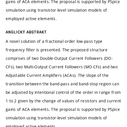
gains of ACA elements. The proposal is supported by PSpice
simulation using transistor-level simulation models of
employed active elements.
ANGLICKÝ ABSTRAKT
A novel solution of a fractional order low-pass type
frequency filter is presented. The proposed structure
comprises of two Double-Output Current Followers (DO-
CFs), two Multi-Output Current Followers (MO-CFs) and two
Adjustable Current Amplifiers (ACAs). The slope of the
transition between the band-pass and band-stop region can
be adjusted by intentional control of the order in range from
1 to 2 given by the change of values of resistors and current
gains of ACA elements. The proposal is supported by PSpice
simulation using transistor-level simulation models of
employed active elements.