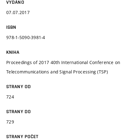
VYDÁNO
07.07.2017
ISBN
978-1-5090-3981-4
KNIHA
Proceedings of 2017 40th International Conference on
Telecommunications and Signal Processing (TSP)
STRANY OD
724
STRANY DO
729
STRANY POČET