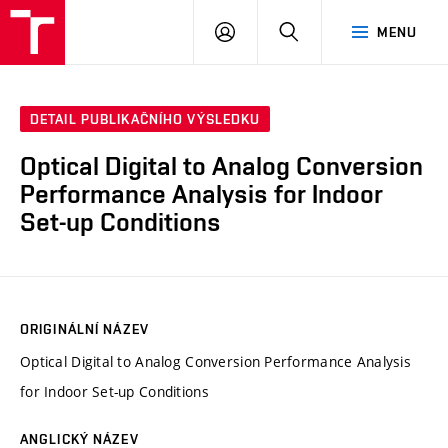
VUT
PŘIHLÁSIT
HLEDAT
MENU
SE
DETAIL PUBLIKAČNÍHO VÝSLEDKU
Optical Digital to Analog Conversion
Performance Analysis for Indoor
Set-up Conditions
ORIGINÁLNÍ NÁZEV
Optical Digital to Analog Conversion Performance Analysis
for Indoor Set-up Conditions
ANGLICKÝ NÁZEV