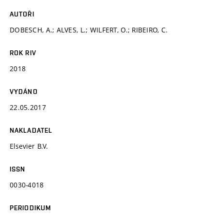
AUTOŘI
DOBESCH, A.; ALVES, L.; WILFERT, O.; RIBEIRO, C.
ROK RIV
2018
VYDÁNO
22.05.2017
NAKLADATEL
Elsevier B.V.
ISSN
0030-4018
PERIODIKUM