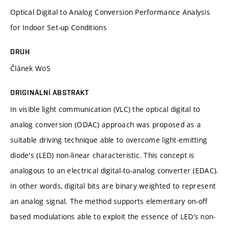
Optical Digital to Analog Conversion Performance Analysis
for Indoor Set-up Conditions
DRUH
Článek WoS
ORIGINÁLNÍ ABSTRAKT
In visible light communication (VLC) the optical digital to
analog conversion (ODAC) approach was proposed as a
suitable driving technique able to overcome light-emitting
diode's (LED) non-linear characteristic. This concept is
analogous to an electrical digital-to-analog converter (EDAC).
In other words, digital bits are binary weighted to represent
an analog signal. The method supports elementary on-off
based modulations able to exploit the essence of LED’s non-