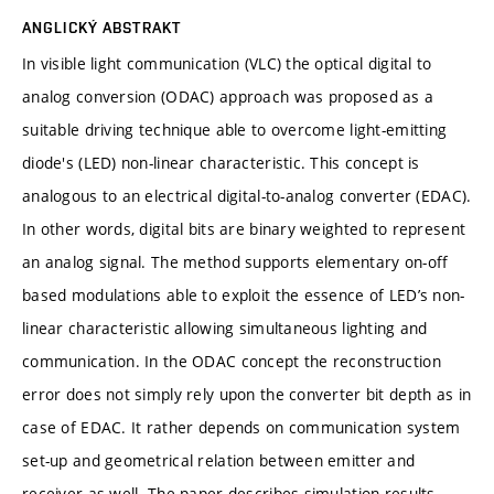
ANGLICKÝ ABSTRAKT
In visible light communication (VLC) the optical digital to
analog conversion (ODAC) approach was proposed as a
suitable driving technique able to overcome light-emitting
diode's (LED) non-linear characteristic. This concept is
analogous to an electrical digital-to-analog converter (EDAC).
In other words, digital bits are binary weighted to represent
an analog signal. The method supports elementary on-off
based modulations able to exploit the essence of LED’s non-
linear characteristic allowing simultaneous lighting and
communication. In the ODAC concept the reconstruction
error does not simply rely upon the converter bit depth as in
case of EDAC. It rather depends on communication system
set-up and geometrical relation between emitter and
receiver as well. The paper describes simulation results