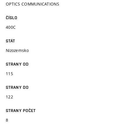
OPTICS COMMUNICATIONS
ČÍSLO
400C
STÁT
Nizozemsko
STRANY OD
115
STRANY DO
122
STRANY POČET
8