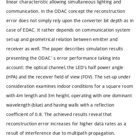
linear characteristic allowing simultaneous lighting and
communication. In the ODAC concept the reconstruction
error does not simply rely upon the converter bit depth as in
case of EDAC. It rather depends on communication system
set-up and geometrical relation between emitter and
receiver as well. The paper describes simulation results
presenting the ODAC´s error performance taking into
account: the optical channel, the LED's half power angle
(HPA) and the receiver field of view (FOV). The set-up under
consideration examines indoor conditions for a square room
with 4m length and 3m height, operating with one dominant
wavelength (blue) and having walls with a reflection
coefficient of 0.8. The achieved results reveal that
reconstruction error increases for higher data rates as a
result of interference due to multipath propagation.