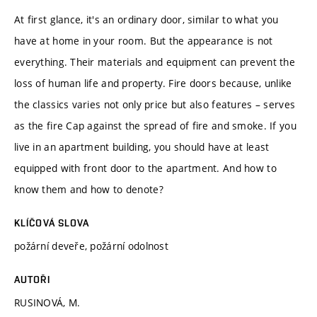
At first glance, it's an ordinary door, similar to what you
have at home in your room. But the appearance is not
everything. Their materials and equipment can prevent the
loss of human life and property. Fire doors because, unlike
the classics varies not only price but also features – serves
as the fire Cap against the spread of fire and smoke. If you
live in an apartment building, you should have at least
equipped with front door to the apartment. And how to
know them and how to denote?
KLÍČOVÁ SLOVA
požární deveře, požární odolnost
AUTOŘI
RUSINOVÁ, M.