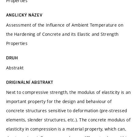
Properties
ANGLICKÝ NÁZEV
Assessment of the Influence of Ambient Temperature on
the Hardening of Concrete and its Elastic and Strength
Properties
DRUH
Abstrakt
ORIGINÁLNÍ ABSTRAKT
Next to compressive strength, the modulus of elasticity is an
important property for the design and behaviour of
concrete structures sensitive to deformation (pre-stressed
elements, slender structures, etc.). The concrete modulus of
elasticity in compression is a material property, which can,