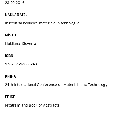
28.09.2016
NAKLADATEL
Inštitut za kovinske materiale in tehnologije
MÍSTO
Ljubljana, Slovenia
ISBN
978-961-94088-0-3
KNIHA
24th International Conference on Materials and Technology
EDICE
Program and Book of Abstracts