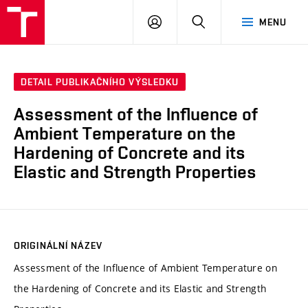
VUT
PŘIHLÁSIT
HLEDAT
MENU
SE
DETAIL PUBLIKAČNÍHO VÝSLEDKU
Assessment of the Influence of
Ambient Temperature on the
Hardening of Concrete and its
Elastic and Strength Properties
ORIGINÁLNÍ NÁZEV
Assessment of the Influence of Ambient Temperature on
the Hardening of Concrete and its Elastic and Strength