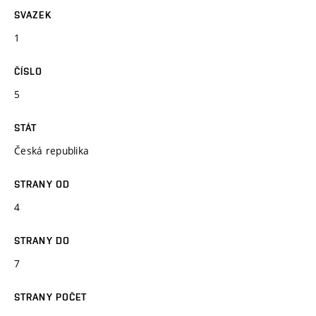
SVAZEK
1
ČÍSLO
5
STÁT
Česká republika
STRANY OD
4
STRANY DO
7
STRANY POČET