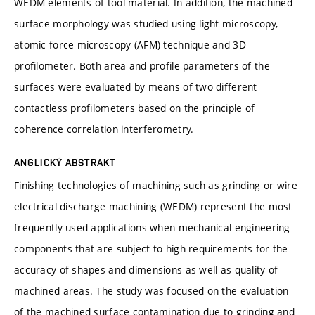
WEDM elements of tool material. In addition, the machined
surface morphology was studied using light microscopy,
atomic force microscopy (AFM) technique and 3D
profilometer. Both area and profile parameters of the
surfaces were evaluated by means of two different
contactless profilometers based on the principle of
coherence correlation interferometry.
ANGLICKÝ ABSTRAKT
Finishing technologies of machining such as grinding or wire
electrical discharge machining (WEDM) represent the most
frequently used applications when mechanical engineering
components that are subject to high requirements for the
accuracy of shapes and dimensions as well as quality of
machined areas. The study was focused on the evaluation
of the machined surface contamination due to grinding and