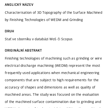
ANGLICKÝ NÁZEV
Characterisation of 3D Topography of the Surface Machined
by Finishing Technologies of WEDM and Grinding
DRUH
Stať ve sborníku v databázi WoS či Scopus
ORIGINÁLNÍ ABSTRAKT
Finishing technologies of machining such as grinding or wire
electrical discharge machining (WEDM) represent the most
frequently used applications when mechanical engineering
components that are subject to high requirements for the
accuracy of shapes and dimensions as well as quality of
machined areas. The study was focused on the evaluation
of the machined surface contamination due to grinding and