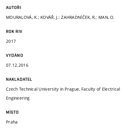
AUTOŘI
MOURALOVÁ, K.; KOVÁŘ, J.; ZAHRADNÍČEK, R.; MAN, O.
ROK RIV
2017
VYDÁNO
07.12.2016
NAKLADATEL
Czech Technical University in Prague, Faculty of Electrical
Engineering
MÍSTO
Praha