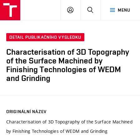
VUT
PŘIHLÁSIT
HLEDAT
MENU
SE
DETAIL PUBLIKAČNÍHO VÝSLEDKU
Characterisation of 3D Topography
of the Surface Machined by
Finishing Technologies of WEDM
and Grinding
ORIGINÁLNÍ NÁZEV
Characterisation of 3D Topography of the Surface Machined
by Finishing Technologies of WEDM and Grinding