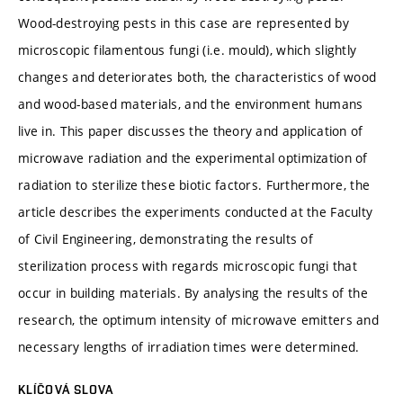
Wood-destroying pests in this case are represented by
microscopic filamentous fungi (i.e. mould), which slightly
changes and deteriorates both, the characteristics of wood
and wood-based materials, and the environment humans
live in. This paper discusses the theory and application of
microwave radiation and the experimental optimization of
radiation to sterilize these biotic factors. Furthermore, the
article describes the experiments conducted at the Faculty
of Civil Engineering, demonstrating the results of
sterilization process with regards microscopic fungi that
occur in building materials. By analysing the results of the
research, the optimum intensity of microwave emitters and
necessary lengths of irradiation times were determined.
KLÍČOVÁ SLOVA