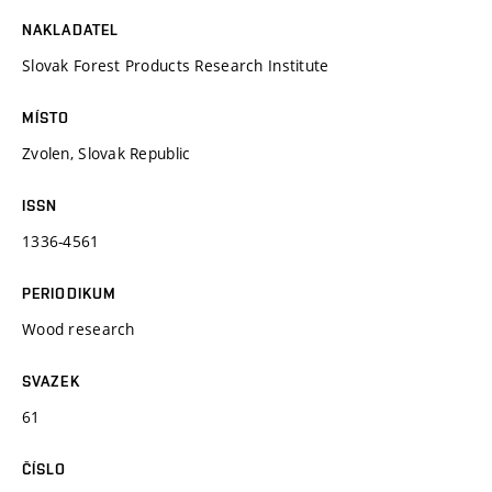
NAKLADATEL
Slovak Forest Products Research Institute
MÍSTO
Zvolen, Slovak Republic
ISSN
1336-4561
PERIODIKUM
Wood research
SVAZEK
61
ČÍSLO