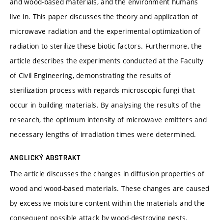
and wood-based materials, and the environment humans
live in. This paper discusses the theory and application of
microwave radiation and the experimental optimization of
radiation to sterilize these biotic factors. Furthermore, the
article describes the experiments conducted at the Faculty
of Civil Engineering, demonstrating the results of
sterilization process with regards microscopic fungi that
occur in building materials. By analysing the results of the
research, the optimum intensity of microwave emitters and
necessary lengths of irradiation times were determined.
ANGLICKÝ ABSTRAKT
The article discusses the changes in diffusion properties of
wood and wood-based materials. These changes are caused
by excessive moisture content within the materials and the
consequent possible attack by wood-destroying pests.