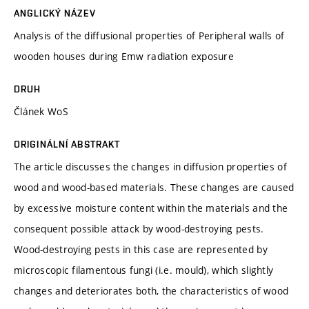
ANGLICKÝ NÁZEV
Analysis of the diffusional properties of Peripheral walls of
wooden houses during Emw radiation exposure
DRUH
Článek WoS
ORIGINÁLNÍ ABSTRAKT
The article discusses the changes in diffusion properties of
wood and wood-based materials. These changes are caused
by excessive moisture content within the materials and the
consequent possible attack by wood-destroying pests.
Wood-destroying pests in this case are represented by
microscopic filamentous fungi (i.e. mould), which slightly
changes and deteriorates both, the characteristics of wood