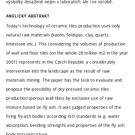
výsledky dosažené nejen v laboratoři, ale i ve výrobě.
ANGLICKÝ ABSTRAKT
Today's technology of ceramic tiles production uses only
natural raw materials (kaolin, feldspar, clay, quartz,
limestone etc.). This considering the volumes of production
of wall and floor tiles (on the whole 28 million m2 in the year
2001) represents in the Czech Republic a considerably
intervention into the landscape as the result of raw
materials mining. The paper has the task to evaluate and
propose the possibility of dry pressed ceramic tiles
production (porous wall tiles) by exclusive use of raw
mixture based on fly ash. It was judged properties of the
firing fly-ash bodies according ISO standards (e.g. water
absorption, bending strength) and properties of the fly ash
body microstructure.