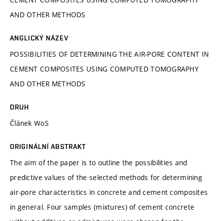
AND OTHER METHODS
ANGLICKÝ NÁZEV
POSSIBILITIES OF DETERMINING THE AIR-PORE CONTENT IN
CEMENT COMPOSITES USING COMPUTED TOMOGRAPHY
AND OTHER METHODS
DRUH
Článek WoS
ORIGINÁLNÍ ABSTRAKT
The aim of the paper is to outline the possibilities and
predictive values of the selected methods for determining
air-pore characteristics in concrete and cement composites
in general. Four samples (mixtures) of cement concrete