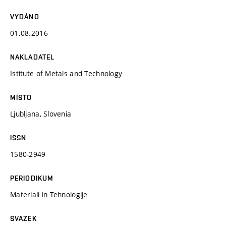
VYDÁNO
01.08.2016
NAKLADATEL
Istitute of Metals and Technology
MÍSTO
Ljubljana, Slovenia
ISSN
1580-2949
PERIODIKUM
Materiali in Tehnologije
SVAZEK