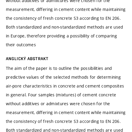
without additives or admixtures were chosen for the
measurement, differing in cement content while maintaining
the consistency of fresh concrete S3 according to EN 206.
Both standardized and non-standardized methods are used
in Europe, therefore providing a possibility of comparing
their outcomes
ANGLICKÝ ABSTRAKT
The aim of the paper is to outline the possibilities and
predictive values of the selected methods for determining
air-pore characteristics in concrete and cement composites
in general. Four samples (mixtures) of cement concrete
without additives or admixtures were chosen for the
measurement, differing in cement content while maintaining
the consistency of fresh concrete S3 according to EN 206.
Both standardized and non-standardized methods are used