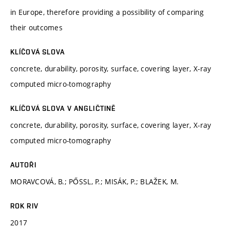
in Europe, therefore providing a possibility of comparing
their outcomes
KLÍČOVÁ SLOVA
concrete, durability, porosity, surface, covering layer, X-ray
computed micro-tomography
KLÍČOVÁ SLOVA V ANGLIČTINĚ
concrete, durability, porosity, surface, covering layer, X-ray
computed micro-tomography
AUTOŘI
MORAVCOVÁ, B.; PŐSSL, P.; MISÁK, P.; BLAŽEK, M.
ROK RIV
2017