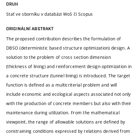
DRUH
Stať ve sborníku v databázi WoS či Scopus
ORIGINÁLNÍ ABSTRAKT
The proposed contribution describes the formulation of
DBSO (deterministic based structure optimization) design. A
solution to the problem of cross section dimension
(thickness of lining) and reinforcement design optimization in
a concrete structure (tunnel lining) is introduced. The target
function is defined as a multicriterial problem and will
include economic and ecological aspects associated not only
with the production of concrete members but also with their
maintenance during utilization. From the mathematical
viewpoint, the range of allowable solutions are defined by
constraining conditions expressed by relations derived from