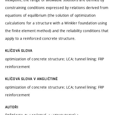
constraining conditions expressed by relations derived from
equations of equilibrium (the solution of optimization
calculations for a structure with a Winkler foundation using
the finite element method) and the reliability conditions that
apply to a reinforced concrete structure.
KLÍČOVÁ SLOVA
optimization of concrete structure; LCA; tunnel lining; FRP
reinforcement
KLÍČOVÁ SLOVA V ANGLIČTINĚ
optimization of concrete structure; LCA; tunnel lining; FRP
reinforcement
AUTOŘI