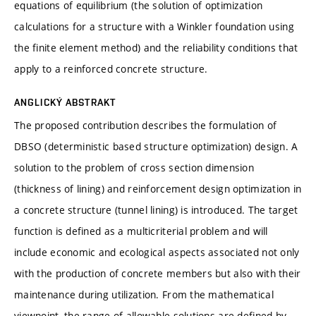
equations of equilibrium (the solution of optimization
calculations for a structure with a Winkler foundation using
the finite element method) and the reliability conditions that
apply to a reinforced concrete structure.
ANGLICKÝ ABSTRAKT
The proposed contribution describes the formulation of
DBSO (deterministic based structure optimization) design. A
solution to the problem of cross section dimension
(thickness of lining) and reinforcement design optimization in
a concrete structure (tunnel lining) is introduced. The target
function is defined as a multicriterial problem and will
include economic and ecological aspects associated not only
with the production of concrete members but also with their
maintenance during utilization. From the mathematical
viewpoint, the range of allowable solutions are defined by