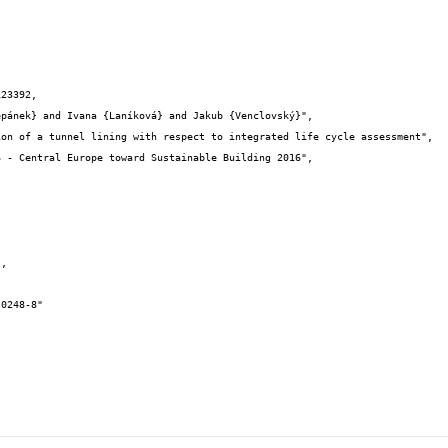
23392,
