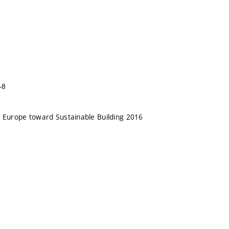
-8
 Europe toward Sustainable Building 2016