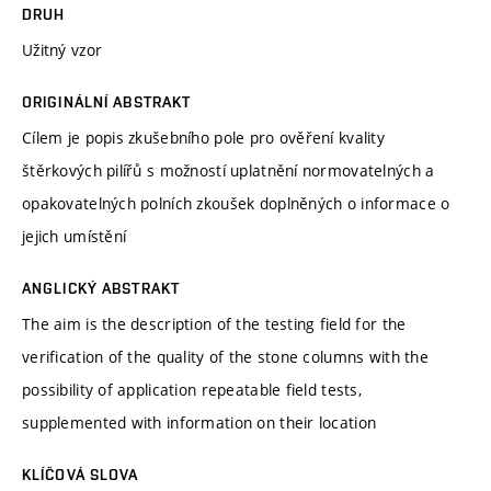
DRUH
Užitný vzor
ORIGINÁLNÍ ABSTRAKT
Cílem je popis zkušebního pole pro ověření kvality
štěrkových pilířů s možností uplatnění normovatelných a
opakovatelných polních zkoušek doplněných o informace o
jejich umístění
ANGLICKÝ ABSTRAKT
The aim is the description of the testing field for the
verification of the quality of the stone columns with the
possibility of application repeatable field tests,
supplemented with information on their location
KLÍČOVÁ SLOVA