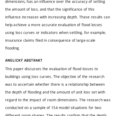
dimensions, has an influence over the accuracy of setting
the amount of loss, and that the significance of this
influence increases with increasing depth. These results can
help achieve a more accurate evaluation of flood losses
using loss curves or indicators when settling, for example,
insurance claims filed in consequence of large-scale
flooding.
ANGLICKÝ ABSTRAKT
This paper discusses the evaluation of flood losses to
buildings using loss curves. The objective of the research
was to ascertain whether there is a relationship between
the depth of flooding and the amount of unit loss set with
regard to the impact of room dimensions. The research was
conducted on a sample of 154 model situations for two
different room shapes. The results confirm that the depth