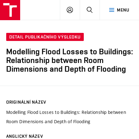
VUT
PŘIHLÁSIT
HLEDAT
MENU
SE
DETAIL PUBLIKAČNÍHO VÝSLEDKU
Modelling Flood Losses to Buildings:
Relationship between Room
Dimensions and Depth of Flooding
ORIGINÁLNÍ NÁZEV
Modelling Flood Losses to Buildings: Relationship between
Room Dimensions and Depth of Flooding
ANGLICKÝ NÁZEV