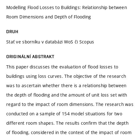
Modelling Flood Losses to Buildings: Relationship between
Room Dimensions and Depth of Flooding
DRUH
Stať ve sborníku v databázi WoS či Scopus
ORIGINÁLNÍ ABSTRAKT
This paper discusses the evaluation of flood losses to
buildings using loss curves. The objective of the research
was to ascertain whether there is a relationship between
the depth of flooding and the amount of unit loss set with
regard to the impact of room dimensions. The research was
conducted on a sample of 154 model situations for two
different room shapes. The results confirm that the depth
of flooding, considered in the context of the impact of room