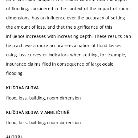
of flooding, considered in the context of the impact of room
dimensions, has an influence over the accuracy of setting
the amount of loss, and that the significance of this
influence increases with increasing depth. These results can
help achieve a more accurate evaluation of flood losses
using loss curves or indicators when settling, for example,
insurance claims filed in consequence of large-scale
flooding.
KLÍČOVÁ SLOVA
flood, loss, building, room dimension
KLÍČOVÁ SLOVA V ANGLIČTINĚ
flood, loss, building, room dimension
AUTOŘI