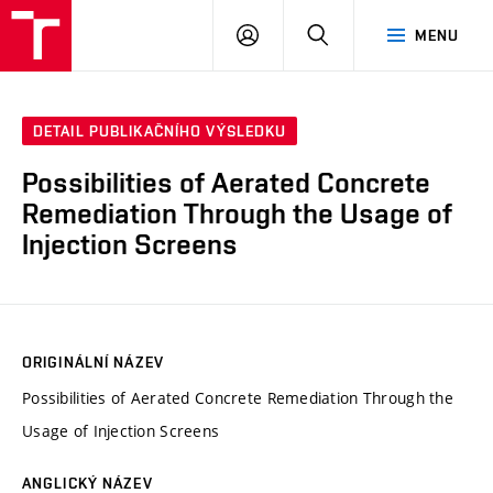
VUT
PŘIHLÁSIT
HLEDAT
MENU
SE
DETAIL PUBLIKAČNÍHO VÝSLEDKU
Possibilities of Aerated Concrete
Remediation Through the Usage of
Injection Screens
ORIGINÁLNÍ NÁZEV
Possibilities of Aerated Concrete Remediation Through the
Usage of Injection Screens
ANGLICKÝ NÁZEV