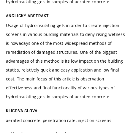
hydroinsulating gels in samples of aerated concrete.
ANGLICKÝ ABSTRAKT
Usage of hydroinsulating gels in order to create injection
screens in various building materials to deny rising wetness
is nowadays one of the most widespread methods of
remediation of damaged structures. One of the biggest
advantages of this method is its low impact on the building
statics, relatively quick and easy application and low final
cost. The main focus of this article is observation
effectiveness and final functionality of various types of
hydroinsulating gels in samples of aerated concrete.
KLÍČOVÁ SLOVA
aerated concrete, penetration rate, injection screens