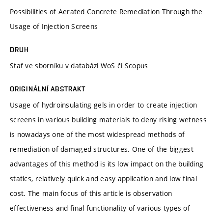
Possibilities of Aerated Concrete Remediation Through the
Usage of Injection Screens
DRUH
Stať ve sborníku v databázi WoS či Scopus
ORIGINÁLNÍ ABSTRAKT
Usage of hydroinsulating gels in order to create injection
screens in various building materials to deny rising wetness
is nowadays one of the most widespread methods of
remediation of damaged structures. One of the biggest
advantages of this method is its low impact on the building
statics, relatively quick and easy application and low final
cost. The main focus of this article is observation
effectiveness and final functionality of various types of