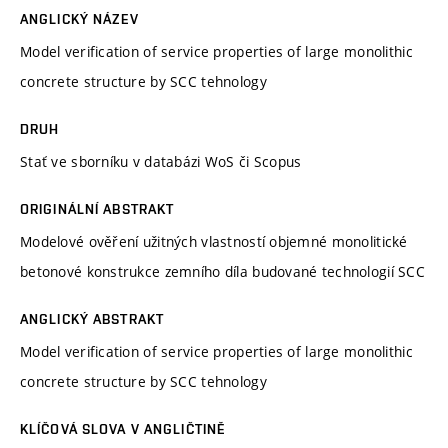
ANGLICKÝ NÁZEV
Model verification of service properties of large monolithic
concrete structure by SCC tehnology
DRUH
Stať ve sborníku v databázi WoS či Scopus
ORIGINÁLNÍ ABSTRAKT
Modelové ověření užitných vlastností objemné monolitické
betonové konstrukce zemního díla budované technologií SCC
ANGLICKÝ ABSTRAKT
Model verification of service properties of large monolithic
concrete structure by SCC tehnology
KLÍČOVÁ SLOVA V ANGLIČTINĚ