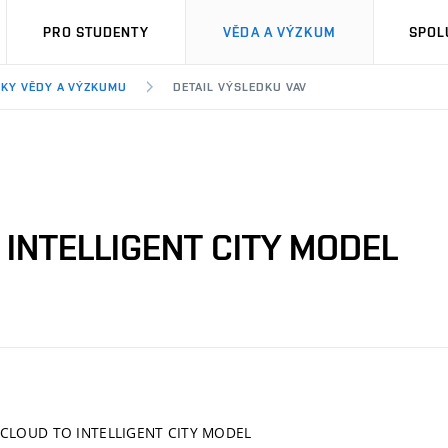
PRO STUDENTY
VĚDA A VÝZKUM
SPOL
KY VĚDY A VÝZKUMU
DETAIL VÝSLEDKU VAV
 INTELLIGENT CITY MODEL
 CLOUD TO INTELLIGENT CITY MODEL