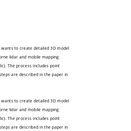
 wants to create detailed 3D model
borne lidar and mobile mapping
c). The process includes point
 steps are described in the paper in
 wants to create detailed 3D model
borne lidar and mobile mapping
c). The process includes point
 steps are described in the paper in