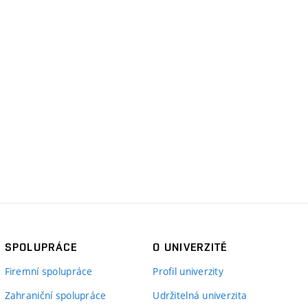
SPOLUPRÁCE
O UNIVERZITĚ
Firemní spolupráce
Profil univerzity
Zahraniční spolupráce
Udržitelná univerzita