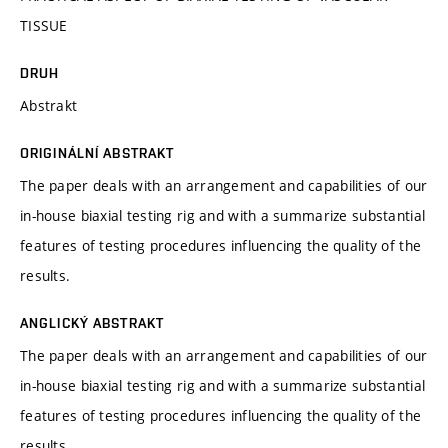
TISSUE
DRUH
Abstrakt
ORIGINÁLNÍ ABSTRAKT
The paper deals with an arrangement and capabilities of our
in-house biaxial testing rig and with a summarize substantial
features of testing procedures influencing the quality of the
results.
ANGLICKÝ ABSTRAKT
The paper deals with an arrangement and capabilities of our
in-house biaxial testing rig and with a summarize substantial
features of testing procedures influencing the quality of the
results.