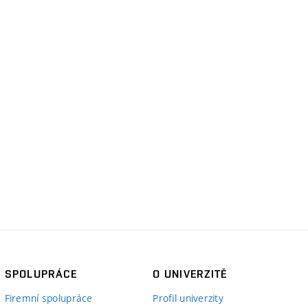
SPOLUPRÁCE
O UNIVERZITĚ
Firemní spolupráce
Profil univerzity