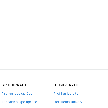
SPOLUPRÁCE
O UNIVERZITĚ
Firemní spolupráce
Profil univerzity
Zahraniční spolupráce
Udržitelná univerzita