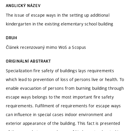
ANGLICKÝ NÁZEV
The issue of escape ways in the setting up additional
kindergarten in the existing elementary school building
DRUH
Článek recenzovaný mimo WoS a Scopus
ORIGINÁLNÍ ABSTRAKT
Specialization fire safety of buildings lays requirements
which lead to prevention of loss of persons live or health. To
enable evacuation of persons from burning building through
escape ways belongs to the most important fire safety
requirements. Fulfilment of requirements for escape ways
can influence in special cases indoor environment and
exterior appearance of the building. This fact is presented