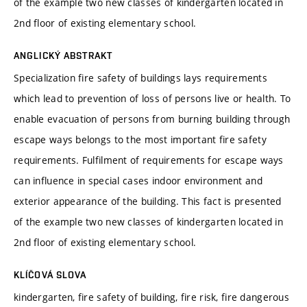
of the example two new classes of kindergarten located in
2nd floor of existing elementary school.
ANGLICKÝ ABSTRAKT
Specialization fire safety of buildings lays requirements
which lead to prevention of loss of persons live or health. To
enable evacuation of persons from burning building through
escape ways belongs to the most important fire safety
requirements. Fulfilment of requirements for escape ways
can influence in special cases indoor environment and
exterior appearance of the building. This fact is presented
of the example two new classes of kindergarten located in
2nd floor of existing elementary school.
KLÍČOVÁ SLOVA
kindergarten, fire safety of building, fire risk, fire dangerous