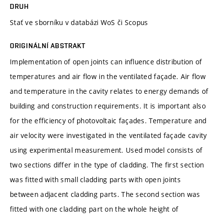
DRUH
Stať ve sborníku v databázi WoS či Scopus
ORIGINÁLNÍ ABSTRAKT
Implementation of open joints can influence distribution of
temperatures and air flow in the ventilated façade. Air flow
and temperature in the cavity relates to energy demands of
building and construction requirements. It is important also
for the efficiency of photovoltaic façades. Temperature and
air velocity were investigated in the ventilated façade cavity
using experimental measurement. Used model consists of
two sections differ in the type of cladding. The first section
was fitted with small cladding parts with open joints
between adjacent cladding parts. The second section was
fitted with one cladding part on the whole height of