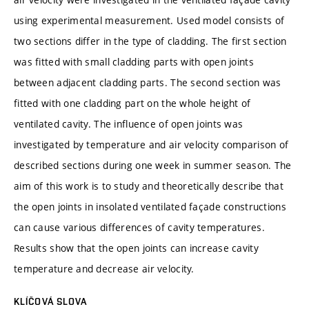
using experimental measurement. Used model consists of
two sections differ in the type of cladding. The first section
was fitted with small cladding parts with open joints
between adjacent cladding parts. The second section was
fitted with one cladding part on the whole height of
ventilated cavity. The influence of open joints was
investigated by temperature and air velocity comparison of
described sections during one week in summer season. The
aim of this work is to study and theoretically describe that
the open joints in insolated ventilated façade constructions
can cause various differences of cavity temperatures.
Results show that the open joints can increase cavity
temperature and decrease air velocity.
KLÍČOVÁ SLOVA