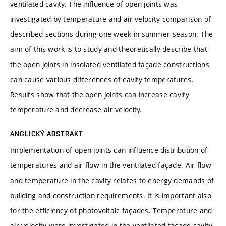
ventilated cavity. The influence of open joints was
investigated by temperature and air velocity comparison of
described sections during one week in summer season. The
aim of this work is to study and theoretically describe that
the open joints in insolated ventilated façade constructions
can cause various differences of cavity temperatures.
Results show that the open joints can increase cavity
temperature and decrease air velocity.
ANGLICKÝ ABSTRAKT
Implementation of open joints can influence distribution of
temperatures and air flow in the ventilated façade. Air flow
and temperature in the cavity relates to energy demands of
building and construction requirements. It is important also
for the efficiency of photovoltaic façades. Temperature and
air velocity were investigated in the ventilated façade cavity