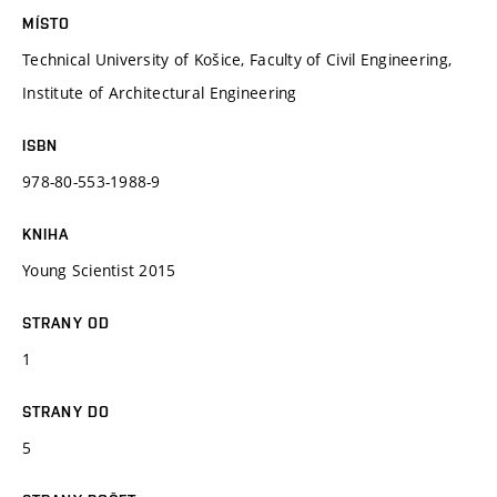
MÍSTO
Technical University of Košice, Faculty of Civil Engineering,
Institute of Architectural Engineering
ISBN
978-80-553-1988-9
KNIHA
Young Scientist 2015
STRANY OD
1
STRANY DO
5