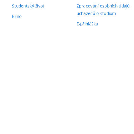
Studentský život
Zpracování osobních údajů
uchazečů o studium
Brno
E-přihláška