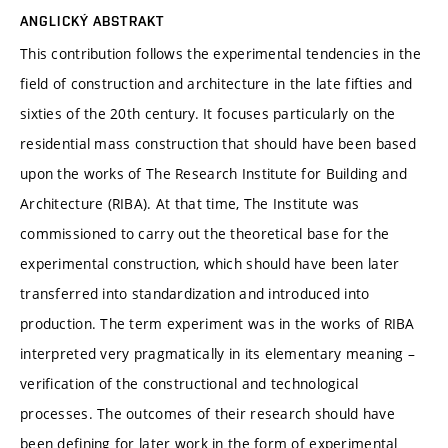
ANGLICKÝ ABSTRAKT
This contribution follows the experimental tendencies in the
field of construction and architecture in the late fifties and
sixties of the 20th century. It focuses particularly on the
residential mass construction that should have been based
upon the works of The Research Institute for Building and
Architecture (RIBA). At that time, The Institute was
commissioned to carry out the theoretical base for the
experimental construction, which should have been later
transferred into standardization and introduced into
production. The term experiment was in the works of RIBA
interpreted very pragmatically in its elementary meaning –
verification of the constructional and technological
processes. The outcomes of their research should have
been defining for later work in the form of experimental