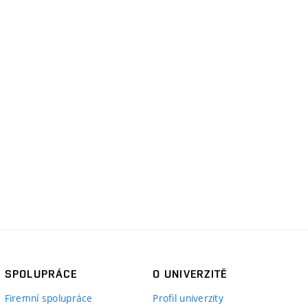
SPOLUPRÁCE
O UNIVERZITĚ
Firemní spolupráce
Profil univerzity