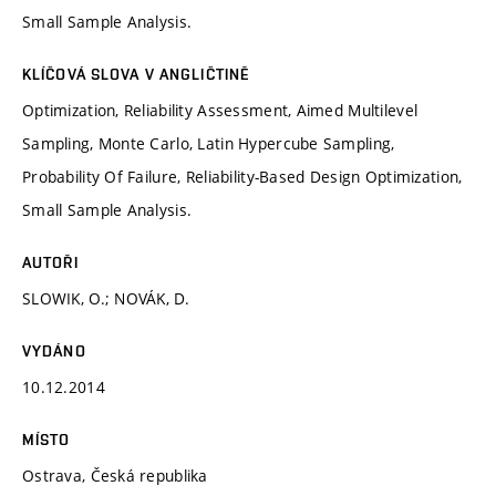
Small Sample Analysis.
KLÍČOVÁ SLOVA V ANGLIČTINĚ
Optimization, Reliability Assessment, Aimed Multilevel
Sampling, Monte Carlo, Latin Hypercube Sampling,
Probability Of Failure, Reliability-Based Design Optimization,
Small Sample Analysis.
AUTOŘI
SLOWIK, O.; NOVÁK, D.
VYDÁNO
10.12.2014
MÍSTO
Ostrava, Česká republika