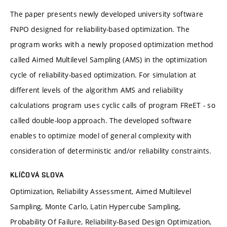
The paper presents newly developed university software
FNPO designed for reliability-based optimization. The
program works with a newly proposed optimization method
called Aimed Multilevel Sampling (AMS) in the optimization
cycle of reliability-based optimization. For simulation at
different levels of the algorithm AMS and reliability
calculations program uses cyclic calls of program FReET - so
called double-loop approach. The developed software
enables to optimize model of general complexity with
consideration of deterministic and/or reliability constraints.
KLÍČOVÁ SLOVA
Optimization, Reliability Assessment, Aimed Multilevel
Sampling, Monte Carlo, Latin Hypercube Sampling,
Probability Of Failure, Reliability-Based Design Optimization,