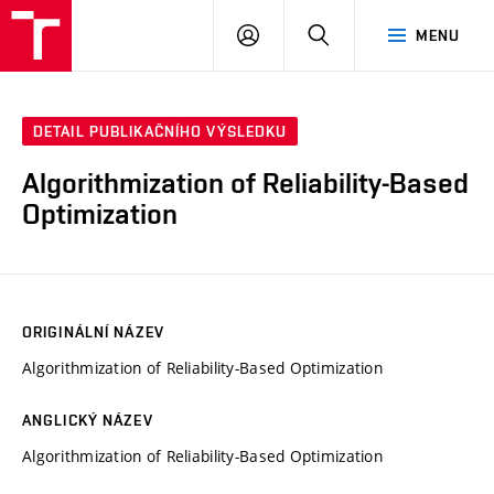
VUT
PŘIHLÁSIT
HLEDAT
MENU
SE
DETAIL PUBLIKAČNÍHO VÝSLEDKU
Algorithmization of Reliability-Based
Optimization
ORIGINÁLNÍ NÁZEV
Algorithmization of Reliability-Based Optimization
ANGLICKÝ NÁZEV
Algorithmization of Reliability-Based Optimization