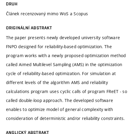
DRUH
Článek recenzovaný mimo WoS a Scopus
ORIGINÁLNÍ ABSTRAKT
The paper presents newly developed university software
FNPO designed for reliability-based optimization. The
program works with a newly proposed optimization method
called Aimed Multilevel Sampling (AMS) in the optimization
cycle of reliability-based optimization. For simulation at
different levels of the algorithm AMS and reliability
calculations program uses cyclic calls of program FReET - so
called double-loop approach. The developed software
enables to optimize model of general complexity with
consideration of deterministic and/or reliability constraints.
ANGLICKÝ ABSTRAKT