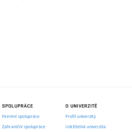
SPOLUPRÁCE
O UNIVERZITĚ
Firemní spolupráce
Profil univerzity
Zahraniční spolupráce
Udržitelná univerzita