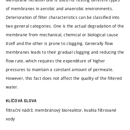
of membranes in aerobic and anaerobic environments.
Deterioration of filter characteristics can be classified into
two general categories. One is the actual degradation of the
membrane from mechanical, chemical or biological cause
itself and the other is prone to clogging. Generally flow
membranes leads to their gradual clogging and reducing the
flow rate, which requires the expenditure of higher
pressures to maintain a constant amount of permeate.
However, this fact does not affect the quality of the filtered
water.
KLÍČOVÁ SLOVA
filtrační nádrž, membránový bioreaktor, kvalita filtrované
vody