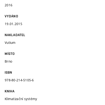
2016
VYDÁNO
19.01.2015
NAKLADATEL
Vutium
MÍSTO
Brno
ISBN
978-80-214-5105-6
KNIHA
Klimatizační systémy