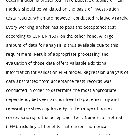
models should be validated on the basis of investigation
tests results, which are however conducted relatively rarely.
Every working anchor has to pass the acceptance test
according to ČSN EN 1537 on the other hand. A large
amount of data for analysis is thus available due to this
requirement. Result of appropriate processing and
evaluation of those data offers valuable additional
information for validation FEM model. Regression analysis of
data abstracted from acceptance tests records was
conducted in order to determine the most appropriate
dependency between anchor head displacement uy and
relevant prestressing force Fy in the range of forces
corresponding to the acceptance test. Numerical method
(FEM), including all benefits that current numerical