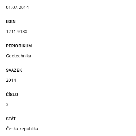
01.07.2014
ISSN
1211-913X
PERIODIKUM
Geotechnika
SVAZEK
2014
ČÍSLO
3
STÁT
Česká republika