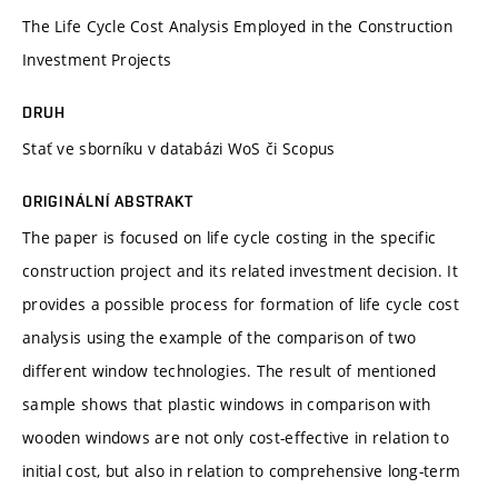
The Life Cycle Cost Analysis Employed in the Construction
Investment Projects
DRUH
Stať ve sborníku v databázi WoS či Scopus
ORIGINÁLNÍ ABSTRAKT
The paper is focused on life cycle costing in the specific
construction project and its related investment decision. It
provides a possible process for formation of life cycle cost
analysis using the example of the comparison of two
different window technologies. The result of mentioned
sample shows that plastic windows in comparison with
wooden windows are not only cost-effective in relation to
initial cost, but also in relation to comprehensive long-term