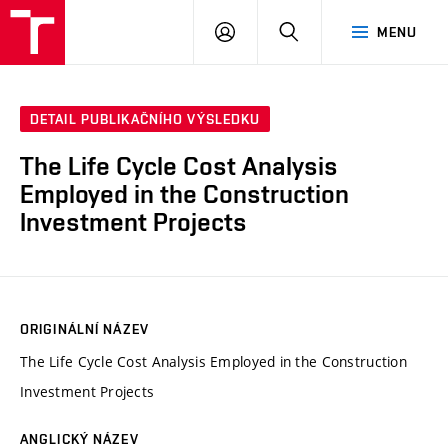
VUT
PŘIHLÁSIT
HLEDAT
MENU
SE
DETAIL PUBLIKAČNÍHO VÝSLEDKU
The Life Cycle Cost Analysis
Employed in the Construction
Investment Projects
ORIGINÁLNÍ NÁZEV
The Life Cycle Cost Analysis Employed in the Construction
Investment Projects
ANGLICKÝ NÁZEV