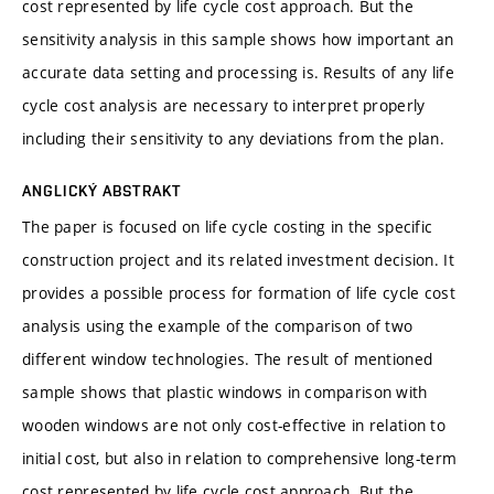
cost represented by life cycle cost approach. But the
sensitivity analysis in this sample shows how important an
accurate data setting and processing is. Results of any life
cycle cost analysis are necessary to interpret properly
including their sensitivity to any deviations from the plan.
ANGLICKÝ ABSTRAKT
The paper is focused on life cycle costing in the specific
construction project and its related investment decision. It
provides a possible process for formation of life cycle cost
analysis using the example of the comparison of two
different window technologies. The result of mentioned
sample shows that plastic windows in comparison with
wooden windows are not only cost-effective in relation to
initial cost, but also in relation to comprehensive long-term
cost represented by life cycle cost approach. But the