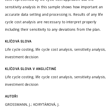
sensitivity analysis in this sample shows how important an
accurate data setting and processing is. Results of any life
cycle cost analysis are necessary to interpret properly
including their sensitivity to any deviations from the plan.
KLÍČOVÁ SLOVA
Life cycle costing, life cycle cost analysis, sensitivity analysis,
investment decision
KLÍČOVÁ SLOVA V ANGLIČTINĚ
Life cycle costing, life cycle cost analysis, sensitivity analysis,
investment decision
AUTOŘI
GROSSMANN, J.; KORYTÁROVÁ, J.