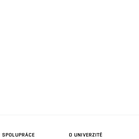
SPOLUPRÁCE
O UNIVERZITĚ