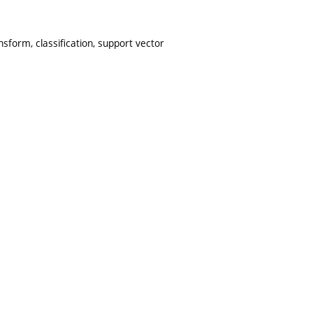
nsform, classification, support vector