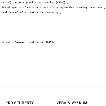
PRO STUDENTY
VĚDA A VÝZKUM