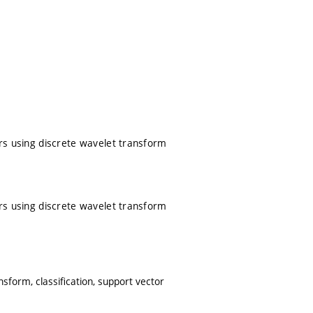
ars using discrete wavelet transform
ars using discrete wavelet transform
nsform, classification, support vector