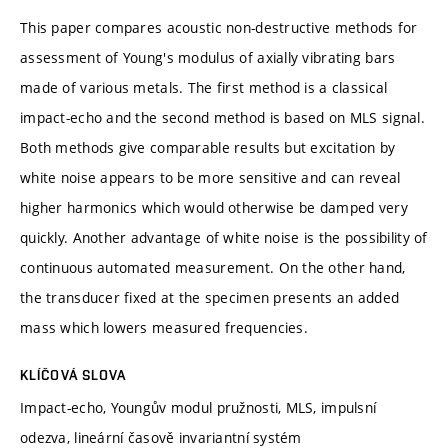
This paper compares acoustic non-destructive methods for
assessment of Young's modulus of axially vibrating bars
made of various metals. The first method is a classical
impact-echo and the second method is based on MLS signal.
Both methods give comparable results but excitation by
white noise appears to be more sensitive and can reveal
higher harmonics which would otherwise be damped very
quickly. Another advantage of white noise is the possibility of
continuous automated measurement. On the other hand,
the transducer fixed at the specimen presents an added
mass which lowers measured frequencies.
KLÍČOVÁ SLOVA
Impact-echo, Youngův modul pružnosti, MLS, impulsní
odezva, lineární časově invariantní systém