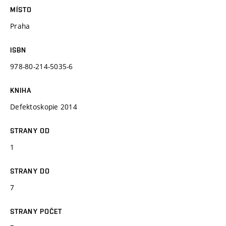
MÍSTO
Praha
ISBN
978-80-214-5035-6
KNIHA
Defektoskopie 2014
STRANY OD
1
STRANY DO
7
STRANY POČET