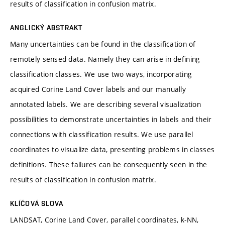
results of classification in confusion matrix.
ANGLICKÝ ABSTRAKT
Many uncertainties can be found in the classification of
remotely sensed data. Namely they can arise in defining
classification classes. We use two ways, incorporating
acquired Corine Land Cover labels and our manually
annotated labels. We are describing several visualization
possibilities to demonstrate uncertainties in labels and their
connections with classification results. We use parallel
coordinates to visualize data, presenting problems in classes
definitions. These failures can be consequently seen in the
results of classification in confusion matrix.
KLÍČOVÁ SLOVA
LANDSAT, Corine Land Cover, parallel coordinates, k-NN,