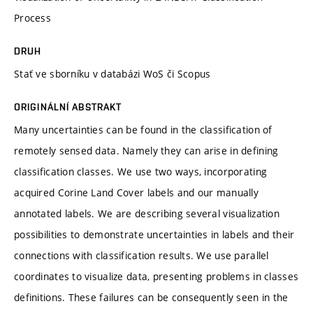
Process
DRUH
Stať ve sborníku v databázi WoS či Scopus
ORIGINÁLNÍ ABSTRAKT
Many uncertainties can be found in the classification of
remotely sensed data. Namely they can arise in defining
classification classes. We use two ways, incorporating
acquired Corine Land Cover labels and our manually
annotated labels. We are describing several visualization
possibilities to demonstrate uncertainties in labels and their
connections with classification results. We use parallel
coordinates to visualize data, presenting problems in classes
definitions. These failures can be consequently seen in the