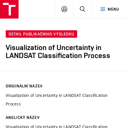
VUT
PŘIHLÁSIT
HLEDAT
MENU
SE
DETAIL PUBLIKAČNÍHO VÝSLEDKU
Visualization of Uncertainty in
LANDSAT Classification Process
ORIGINÁLNÍ NÁZEV
Visualization of Uncertainty in LANDSAT Classification
Process
ANGLICKÝ NÁZEV
Visualization of Uncertainty in LANDSAT Classification