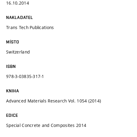
16.10.2014
NAKLADATEL
Trans Tech Publications
MÍSTO
Switzerland
ISBN
978-3-03835-317-1
KNIHA
Advanced Materials Research Vol. 1054 (2014)
EDICE
Special Concrete and Composites 2014