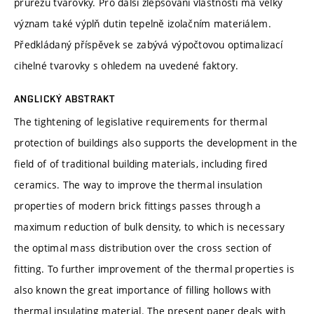
průřezu tvarovky. Pro další zlepšování vlastností má velký
význam také výplň dutin tepelně izolačním materiálem.
Předkládaný příspěvek se zabývá výpočtovou optimalizací
cihelné tvarovky s ohledem na uvedené faktory.
ANGLICKÝ ABSTRAKT
The tightening of legislative requirements for thermal
protection of buildings also supports the development in the
field of of traditional building materials, including fired
ceramics. The way to improve the thermal insulation
properties of modern brick fittings passes through a
maximum reduction of bulk density, to which is necessary
the optimal mass distribution over the cross section of
fitting. To further improvement of the thermal properties is
also known the great importance of filling hollows with
thermal insulating material. The present paper deals with