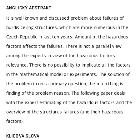
ANGLICKÝ ABSTRAKT
It is well known and discussed problem about failures of
hurdis ceiling structures, which are more numerous in the
Czech Republic in last ten years. Amount of the hazardous
factors affects the failures. There is not a parallel view
among the experts in view of the hazardous factors
relevance. There is no possibility to implicate all the factors
in the mathematical model or experiments. The solution of
the problem in not a primary question, the main thing is
finding of the problem reason. The following paper deals
with the expert estimating of the hazardous factors and the
overview of the structures failures (and their hazardous
factors).
KLÍČOVÁ SLOVA