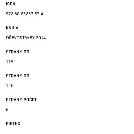
ISBN
978-80-86837-57-4
KNIHA
DŘEVOSTAVBY 2014
STRANY OD
115
STRANY DO
120
STRANY POČET
6
BIBTEX