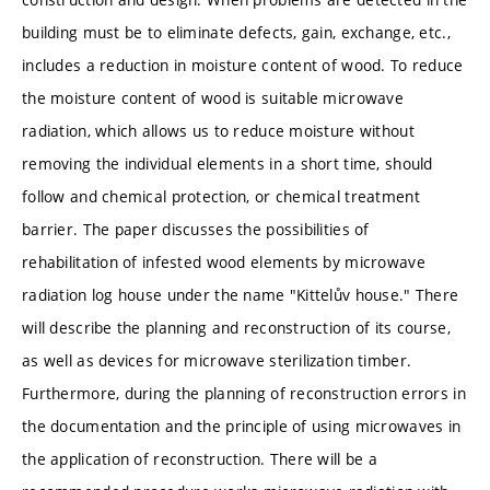
building must be to eliminate defects, gain, exchange, etc.,
includes a reduction in moisture content of wood. To reduce
the moisture content of wood is suitable microwave
radiation, which allows us to reduce moisture without
removing the individual elements in a short time, should
follow and chemical protection, or chemical treatment
barrier. The paper discusses the possibilities of
rehabilitation of infested wood elements by microwave
radiation log house under the name "Kittelův house." There
will describe the planning and reconstruction of its course,
as well as devices for microwave sterilization timber.
Furthermore, during the planning of reconstruction errors in
the documentation and the principle of using microwaves in
the application of reconstruction. There will be a