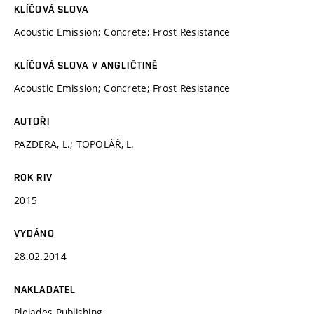
KLÍČOVÁ SLOVA
Acoustic Emission; Concrete; Frost Resistance
KLÍČOVÁ SLOVA V ANGLIČTINĚ
Acoustic Emission; Concrete; Frost Resistance
AUTOŘI
PAZDERA, L.; TOPOLÁŘ, L.
ROK RIV
2015
VYDÁNO
28.02.2014
NAKLADATEL
Pleiades Publishing