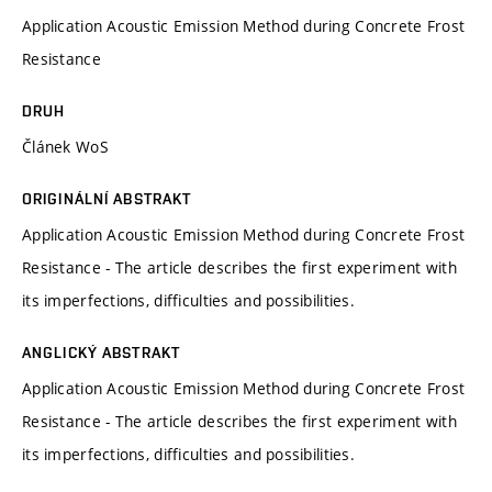
Application Acoustic Emission Method during Concrete Frost
Resistance
DRUH
Článek WoS
ORIGINÁLNÍ ABSTRAKT
Application Acoustic Emission Method during Concrete Frost
Resistance - The article describes the first experiment with
its imperfections, difficulties and possibilities.
ANGLICKÝ ABSTRAKT
Application Acoustic Emission Method during Concrete Frost
Resistance - The article describes the first experiment with
its imperfections, difficulties and possibilities.