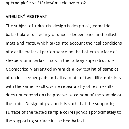
opěrné ploše ve štěrkovém kolejovém loži.
ANGLICKÝ ABSTRAKT
The subject of industrial design is design of geometric
ballast plate for testing of under sleeper pads and ballast
mats and mats, which takes into account the real conditions
of elastic material performance on the bottom surface of
sleepers or in ballast mats in the railway superstructure.
Geometrically arranged pyramids allow testing of samples
of under sleeper pads or ballast mats of two different sizes
with the same results, while repeatability of test results
does not depend on the precise placement of the sample on
the plate. Design of pyramids is such that the supporting
surface of the tested sample corresponds approximately to
the supporting surface in the bed ballast.