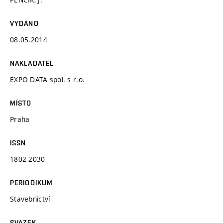
VYDÁNO
08.05.2014
NAKLADATEL
EXPO DATA spol. s r.o.
MÍSTO
Praha
ISSN
1802-2030
PERIODIKUM
Stavebnictví
SVAZEK