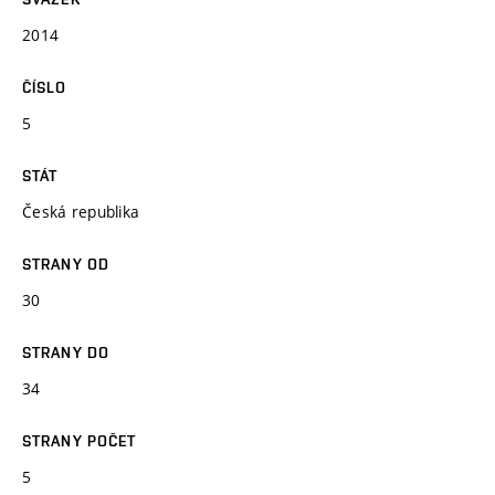
2014
ČÍSLO
5
STÁT
Česká republika
STRANY OD
30
STRANY DO
34
STRANY POČET
5