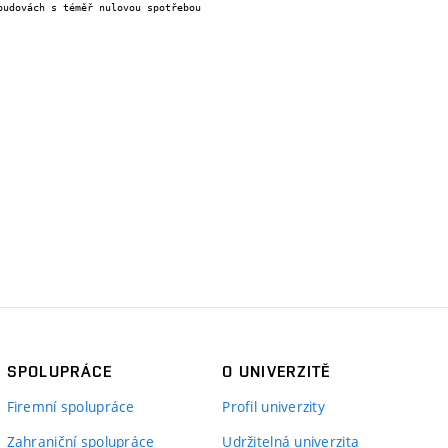
SPOLUPRÁCE
O UNIVERZITĚ
Firemní spolupráce
Profil univerzity
Zahraniční spolupráce
Udržitelná univerzita