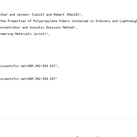


oncentrator and Acoustic Emission Method",
