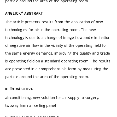
particle around the area of the operating room.
ANGLICKÝ ABSTRAKT
The article presents results from the application of new
technologies for air in the operating room. The new
technology is due to a change of image flow and elimination
of negative air flow in the vicinity of the operating field for
the same energy demands, improving the quality and grade
is operating field on a standard operating room. The results
are presented in a comprehensible form by measuring the
particle around the area of the operating room.
KLÍČOVÁ SLOVA
airconditioning, new solution for air supply to surgery,
twoway laminar ceiling panel