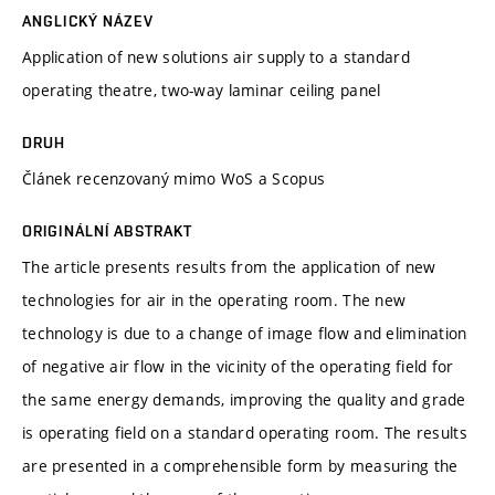
ANGLICKÝ NÁZEV
Application of new solutions air supply to a standard
operating theatre, two-way laminar ceiling panel
DRUH
Článek recenzovaný mimo WoS a Scopus
ORIGINÁLNÍ ABSTRAKT
The article presents results from the application of new
technologies for air in the operating room. The new
technology is due to a change of image flow and elimination
of negative air flow in the vicinity of the operating field for
the same energy demands, improving the quality and grade
is operating field on a standard operating room. The results
are presented in a comprehensible form by measuring the