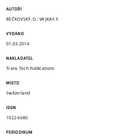
AUTOŘI
BEČKOVSKÝ, D.; VAJKAY, F.
VYDÁNO
01.03.2014
NAKLADATEL
Trans Tech Publications
MÍSTO
Switzerland
ISSN
1022-6680
PERIODIKUM