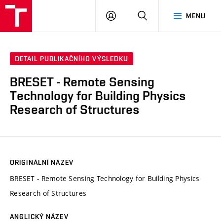
VUT
PŘIHLÁSIT
HLEDAT
MENU
SE
DETAIL PUBLIKAČNÍHO VÝSLEDKU
BRESET - Remote Sensing
Technology for Building Physics
Research of Structures
ORIGINÁLNÍ NÁZEV
BRESET - Remote Sensing Technology for Building Physics
Research of Structures
ANGLICKÝ NÁZEV