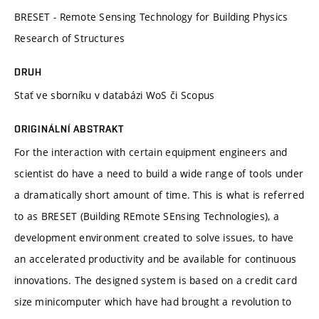
BRESET - Remote Sensing Technology for Building Physics
Research of Structures
DRUH
Stať ve sborníku v databázi WoS či Scopus
ORIGINÁLNÍ ABSTRAKT
For the interaction with certain equipment engineers and
scientist do have a need to build a wide range of tools under
a dramatically short amount of time. This is what is referred
to as BRESET (Building REmote SEnsing Technologies), a
development environment created to solve issues, to have
an accelerated productivity and be available for continuous
innovations. The designed system is based on a credit card
size minicomputer which have had brought a revolution to