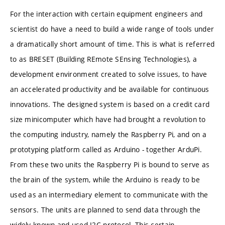
For the interaction with certain equipment engineers and
scientist do have a need to build a wide range of tools under
a dramatically short amount of time. This is what is referred
to as BRESET (Building REmote SEnsing Technologies), a
development environment created to solve issues, to have
an accelerated productivity and be available for continuous
innovations. The designed system is based on a credit card
size minicomputer which have had brought a revolution to
the computing industry, namely the Raspberry Pi, and on a
prototyping platform called as Arduino - together ArduPi.
From these two units the Raspberry Pi is bound to serve as
the brain of the system, while the Arduino is ready to be
used as an intermediary element to communicate with the
sensors. The units are planned to send data through the
widely known and used I2C protocol. This certain