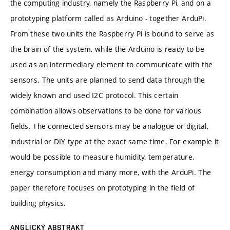
the computing industry, namely the Raspberry Pi, and on a
prototyping platform called as Arduino - together ArduPi.
From these two units the Raspberry Pi is bound to serve as
the brain of the system, while the Arduino is ready to be
used as an intermediary element to communicate with the
sensors. The units are planned to send data through the
widely known and used I2C protocol. This certain
combination allows observations to be done for various
fields. The connected sensors may be analogue or digital,
industrial or DIY type at the exact same time. For example it
would be possible to measure humidity, temperature,
energy consumption and many more, with the ArduPi. The
paper therefore focuses on prototyping in the field of
building physics.
ANGLICKÝ ABSTRAKT