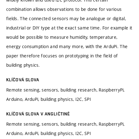
combination allows observations to be done for various
fields. The connected sensors may be analogue or digital,
industrial or DIY type at the exact same time. For example it
would be possible to measure humidity, temperature,
energy consumption and many more, with the ArduPi. The
paper therefore focuses on prototyping in the field of
building physics.
KLÍČOVÁ SLOVA
Remote sensing, sensors, building research, RaspberryPi,
Arduino, ArduPi, building physics, I2C, SPI
KLÍČOVÁ SLOVA V ANGLIČTINĚ
Remote sensing, sensors, building research, RaspberryPi,
Arduino, ArduPi, building physics, I2C, SPI