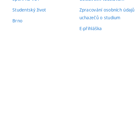
Studentský život
Zpracování osobních údajů
uchazečů o studium
Brno
E-přihláška