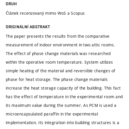
DRUH
Článek recenzovaný mimo WoS a Scopus
ORIGINÁLNÍ ABSTRAKT
The paper presents the results from the comparative
measurement of indoor environment in two attic rooms.
The effect of phase change materials was researched
within the operative room temperature. System utilizes
simple heating of the material and reversible changes of
phase for heat storage. The phase change materials
increase the heat storage capacity of the building. This fact
has the effect of temperature in the experimental room and
its maximum value during the summer. As PCM is used a
microencapsulated paraffin in the experimental
implementation. Its integration into building structures is a