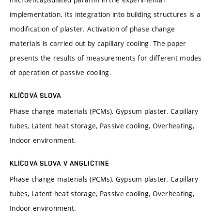
implementation. Its integration into building structures is a
modification of plaster. Activation of phase change
materials is carried out by capillary cooling. The paper
presents the results of measurements for different modes
of operation of passive cooling.
KLÍČOVÁ SLOVA
Phase change materials (PCMs), Gypsum plaster, Capillary
tubes, Latent heat storage, Passive cooling, Overheating,
Indoor environment.
KLÍČOVÁ SLOVA V ANGLIČTINĚ
Phase change materials (PCMs), Gypsum plaster, Capillary
tubes, Latent heat storage, Passive cooling, Overheating,
Indoor environment.