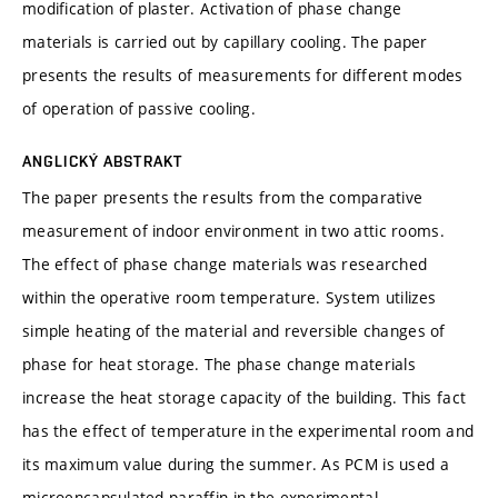
modification of plaster. Activation of phase change
materials is carried out by capillary cooling. The paper
presents the results of measurements for different modes
of operation of passive cooling.
ANGLICKÝ ABSTRAKT
The paper presents the results from the comparative
measurement of indoor environment in two attic rooms.
The effect of phase change materials was researched
within the operative room temperature. System utilizes
simple heating of the material and reversible changes of
phase for heat storage. The phase change materials
increase the heat storage capacity of the building. This fact
has the effect of temperature in the experimental room and
its maximum value during the summer. As PCM is used a
microencapsulated paraffin in the experimental