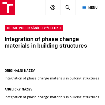
VUT
PŘIHLÁSIT
HLEDAT
MENU
SE
DETAIL PUBLIKAČNÍHO VÝSLEDKU
Integration of phase change
materials in building structures
ORIGINÁLNÍ NÁZEV
Integration of phase change materials in building structures
ANGLICKÝ NÁZEV
Integration of phase change materials in building structures