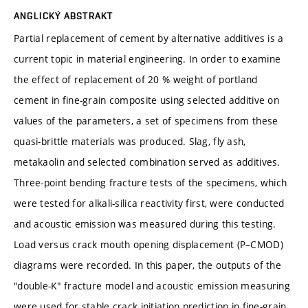
ANGLICKÝ ABSTRAKT
Partial replacement of cement by alternative additives is a
current topic in material engineering. In order to examine
the effect of replacement of 20 % weight of portland
cement in fine-grain composite using selected additive on
values of the parameters, a set of specimens from these
quasi-brittle materials was produced. Slag, fly ash,
metakaolin and selected combination served as additives.
Three-point bending fracture tests of the specimens, which
were tested for alkali-silica reactivity first, were conducted
and acoustic emission was measured during this testing.
Load versus crack mouth opening displacement (P–CMOD)
diagrams were recorded. In this paper, the outputs of the
"double-K" fracture model and acoustic emission measuring
were used for stable crack initiation prediction in fine-grain