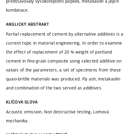
představovaly vysokoteplotní popílek, metakaolin a jejich
kombinace.
ANGLICKÝ ABSTRAKT
Partial replacement of cement by alternative additives is a
current topic in material engineering. In order to examine
the effect of replacement of 20 % weight of portland
cement in fine-grain composite using selected additive on
values of the parameters, a set of specimens from these
quasi-brittle materials was produced. Fly ash, metakaolin
and combination of the two served as additives.
KLÍČOVÁ SLOVA
Acoustic emission, Non destructive testing, Lomová
mechanika