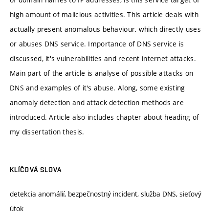
high amount of malicious activities. This article deals with
actually present anomalous behaviour, which directly uses
or abuses DNS service. Importance of DNS service is
discussed, it's vulnerabilities and recent internet attacks.
Main part of the article is analyse of possible attacks on
DNS and examples of it's abuse. Along, some existing
anomaly detection and attack detection methods are
introduced. Article also includes chapter about heading of
my dissertation thesis.
KLÍČOVÁ SLOVA
detekcia anomálií, bezpečnostný incident, služba DNS, sieťový
útok