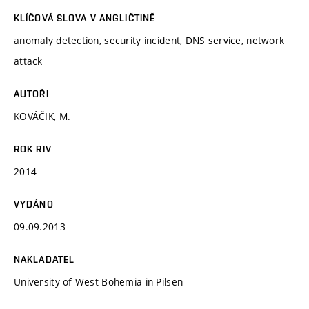
KLÍČOVÁ SLOVA V ANGLIČTINĚ
anomaly detection, security incident, DNS service, network
attack
AUTOŘI
KOVÁČIK, M.
ROK RIV
2014
VYDÁNO
09.09.2013
NAKLADATEL
University of West Bohemia in Pilsen